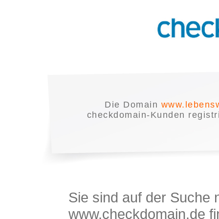
Die Domain
www.lebensw
checkdomain-Kunden registrie
Sie sind auf der Suche
www.checkdomain.de fin